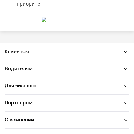
приоритет.
Клиентам
Водителям
Для бизнеса
Партнерам
О компании