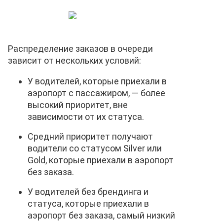
Распределение заказов в очереди
зависит от нескольких условий:
У водителей, которые приехали в
аэропорт с пассажиром, — более
высокий приоритет, вне
зависимости от их статуса.
Средний приоритет получают
водители со статусом Silver или
Gold, которые приехали в аэропорт
без заказа.
У водителей без брендинга и
статуса, которые приехали в
аэропорт без заказа, самый низкий