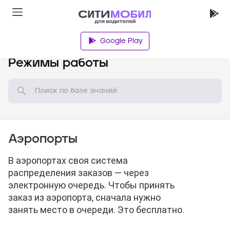
Google Play
База знаний
Режимы работы
Аэропорты
В аэропортах своя система
распределения заказов — через
электронную очередь. Чтобы принять
заказ из аэропорта, сначала нужно
занять место в очереди. Это бесплатно.