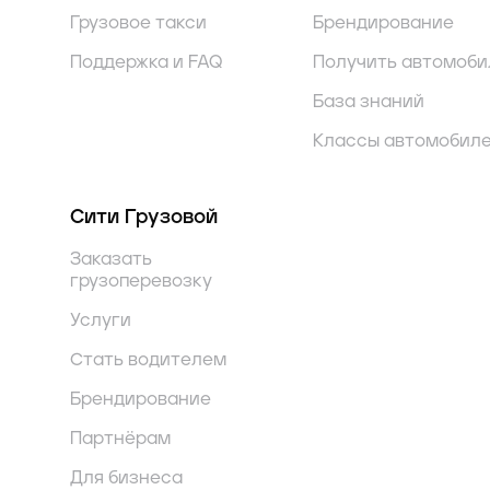
Грузовое такси
Брендирование
Поддержка и FAQ
Получить автомоби
База знаний
Классы автомобил
Сити Грузовой
Заказать
грузоперевозку
Услуги
Стать водителем
Брендирование
Партнёрам
Для бизнеса