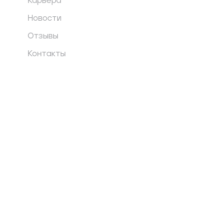
Карьера
Новости
Отзывы
Контакты