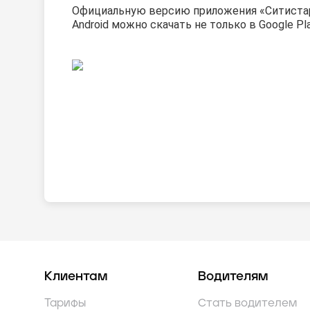
Официальную версию приложения «Ситиста
Android можно скачать
не только в Google Pla
Клиентам
Водителям
Тарифы
Стать водителем