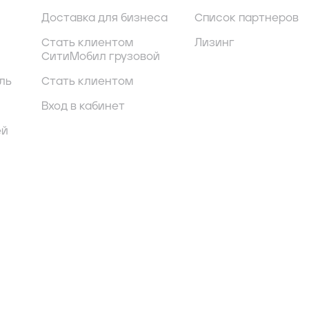
Доставка для бизнеса
Список партнеров
Стать клиентом
Лизинг
СитиМобил грузовой
ль
Стать клиентом
Вход в кабинет
ей