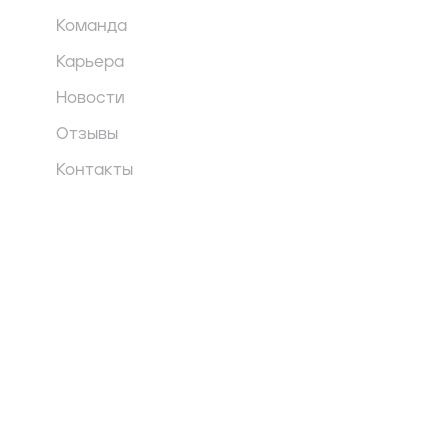
Команда
Карьера
Новости
Отзывы
Контакты