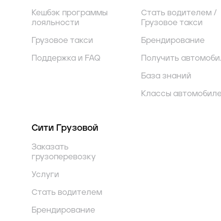
Кешбэк программы
Стать водителем /
лояльности
Грузовое такси
Грузовое такси
Брендирование
Поддержка и FAQ
Получить автомоби
База знаний
Классы автомобил
Сити Грузовой
Заказать
грузоперевозку
Услуги
Стать водителем
Брендирование