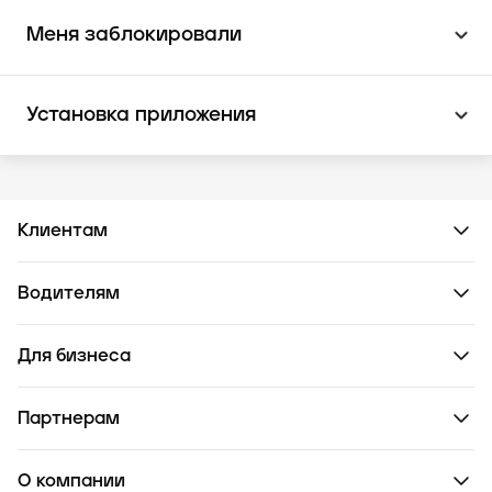
Меня заблокировали
Установка приложения
Клиентам
Водителям
Для бизнеса
Партнерам
О компании