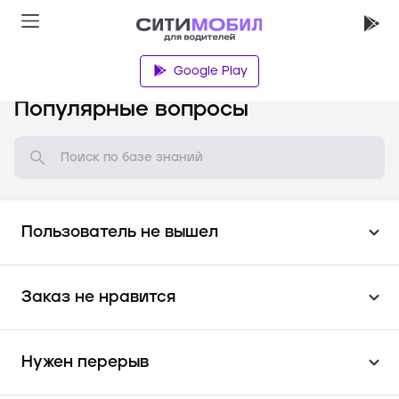
Google Play
База знаний
Популярные вопросы
Пользователь не вышел
Заказ не нравится
Нужен перерыв