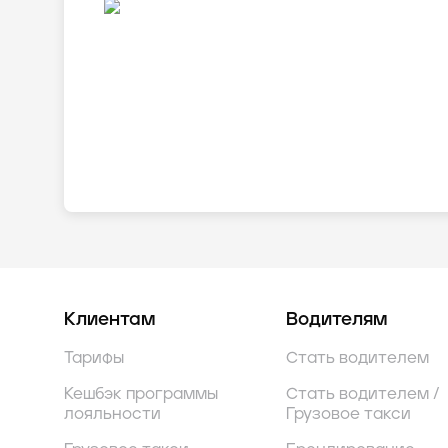
Клиентам
Водителям
Тарифы
Стать водителем
Кешбэк программы
Стать водителем /
лояльности
Грузовое такси