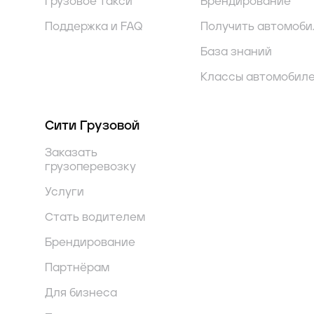
Грузовое такси
Брендирование
Поддержка и FAQ
Получить автомоби
База знаний
Классы автомобил
Сити Грузовой
Заказать
грузоперевозку
Услуги
Стать водителем
Брендирование
Партнёрам
Для бизнеса