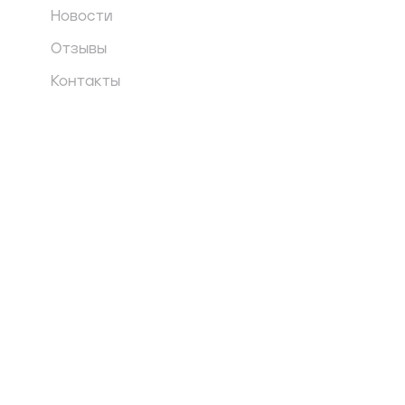
Новости
Отзывы
Контакты