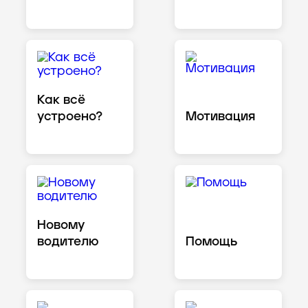
Как всё
устроено?
Мотивация
Новому
водителю
Помощь