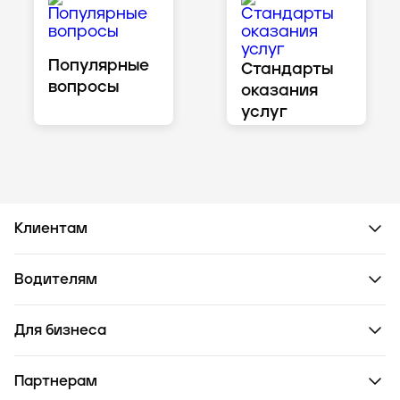
Популярные
Стандарты
вопросы
оказания
услуг
Клиентам
Водителям
Для бизнеса
Партнерам