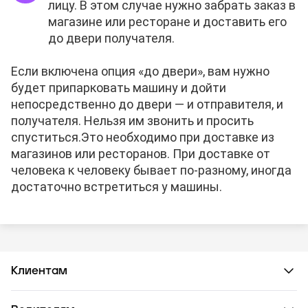
лицу. В этом случае нужно забрать заказ в
магазине или ресторане и доставить его
до двери получателя.
Если включена опция «до двери», вам нужно
будет припарковать машину и дойти
непосредственно до двери — и отправителя, и
получателя. Нельзя им звонить и просить
спуститься.
Это необходимо при доставке из
магазинов или ресторанов. При доставке от
человека к человеку бывает по-разному, иногда
достаточно встретиться у машины.
Клиентам