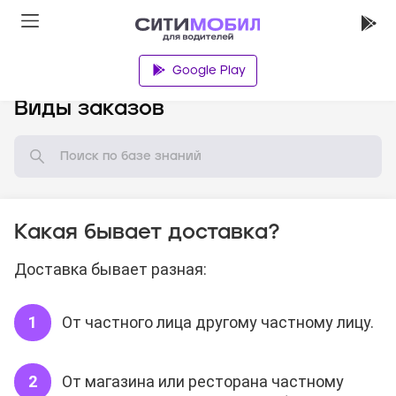
Google Play
База знаний
Виды заказов
Какая бывает доставка?
Доставка бывает разная:
От частного лица другому частному лицу.
От магазина или ресторана частному