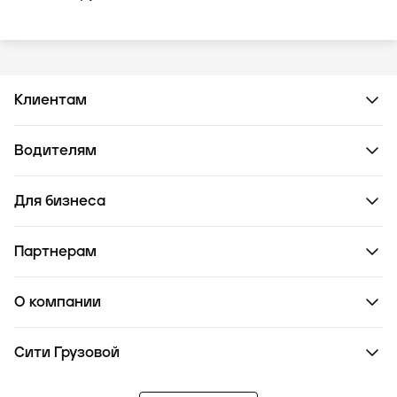
Клиентам
Водителям
Для бизнеса
Партнерам
О компании
Сити Грузовой