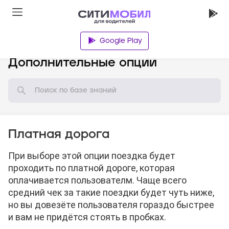
Google Play
База знаний
Дополнительные опции
Платная дорога
При выборе этой опции поездка будет
проходить по платной дороге, которая
оплачивается пользователм. Чаще всего
средний чек за такие поездки будет чуть ниже,
но вы довезёте пользователя гораздо быстрее
и вам не придётся стоять в пробках.