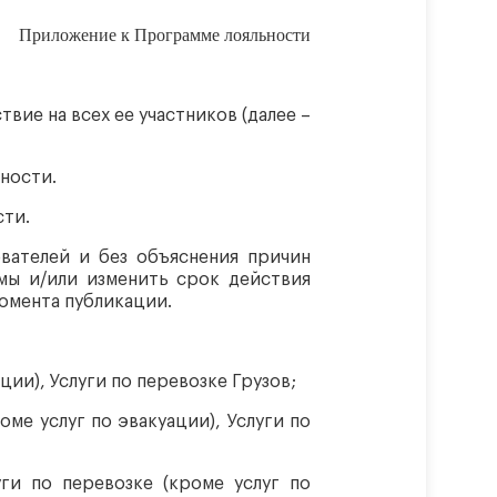
Приложение к Программе лояльности
ие на всех ее участников (далее –
ности.
сти.
вателей и без объяснения причин
мы и/или изменить срок действия
омента публикации.
ции), Услуги по перевозке Грузов;
ме услуг по эвакуации), Услуги по
ги по перевозке (кроме услуг по