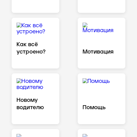
Как всё
устроено?
Мотивация
Новому
водителю
Помощь