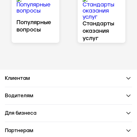
Популярные
Стандарты
вопросы
оказания
услуг
Клиентам
Водителям
Для бизнеса
Партнерам