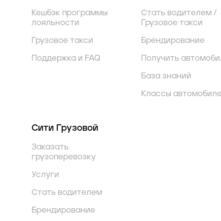
Кешбэк программы
Стать водителем /
лояльности
Грузовое такси
Грузовое такси
Брендирование
Поддержка и FAQ
Получить автомоби
База знаний
Классы автомобил
Сити Грузовой
Заказать
грузоперевозку
Услуги
Стать водителем
Брендирование