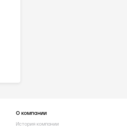
О компании
История компании