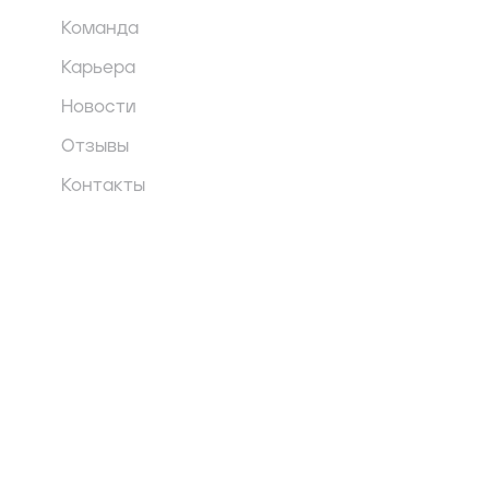
Команда
Карьера
Новости
Отзывы
Контакты