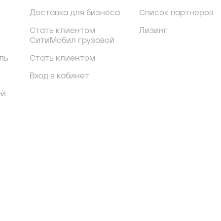
Доставка для бизнеса
Список партнеров
Стать клиентом
Лизинг
СитиМобил грузовой
ль
Стать клиентом
Вход в кабинет
ей