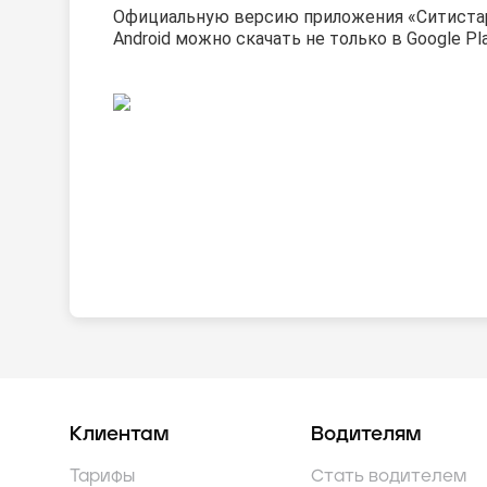
Официальную версию приложения «Ситиста
Android можно скачать
не только в Google Pla
Клиентам
Водителям
Тарифы
Стать водителем