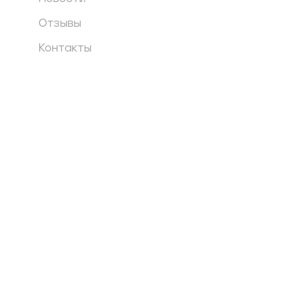
Отзывы
Контакты