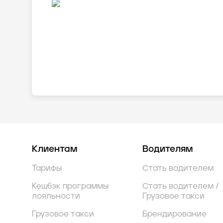
Клиентам
Водителям
Тарифы
Стать водителем
Кешбэк программы
Стать водителем /
лояльности
Грузовое такси
Грузовое такси
Брендирование