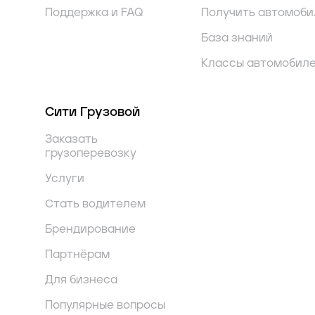
Поддержка и FAQ
Получить автомоби
База знаний
Классы автомобил
Сити Грузовой
Заказать
грузоперевозку
Услуги
Стать водителем
Брендирование
Партнёрам
Для бизнеса
Популярные вопросы