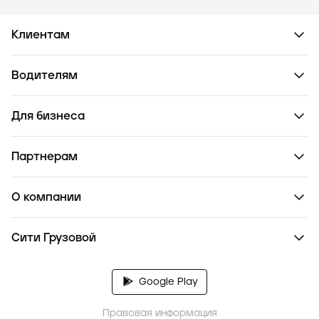
Клиентам
Водителям
Для бизнеса
Партнерам
О компании
Сити Грузовой
Google Play
Правовая информация