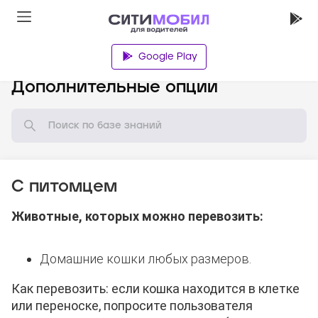
Google Play
База знаний
Дополнительные опции
С питомцем
Животные, которых можно перевозить:
Домашние кошки любых размеров.
Как перевозить: если кошка находится в клетке
или переноске, попросите пользователя