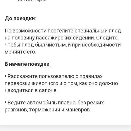
До поездки
:
По возможности постелите специальный плед
на половину пассажирских сидений. Следите,
чтобы плед был чистым, и при необходимости
меняйте его.
В начале поездки
:
•
Расскажите
пользователю
о правилах
перевозки животного и о том, как оно должно
находиться в салоне.
•
Ведите автомобиль плавно, без резких
разгонов, торможений и манёвров.