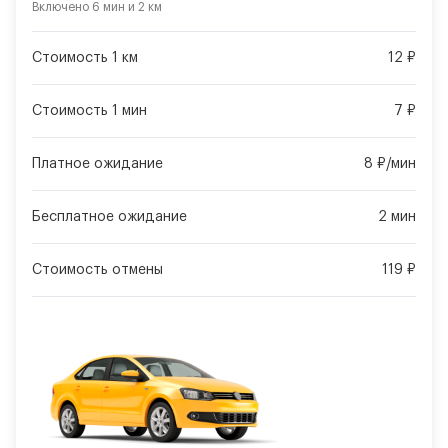
Включено
6 мин
и
2 км
Стоимость 1 км
12 ₽
Стоимость 1 мин
7 ₽
Платное ожидание
8 ₽/мин
Бесплатное ожидание
2 мин
Стоимость отмены
119 ₽