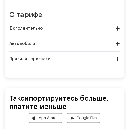
О тарифе
Дополнительно
Автомобили
Правила перевозки
Таксипортируйтесь больше,
платите меньше