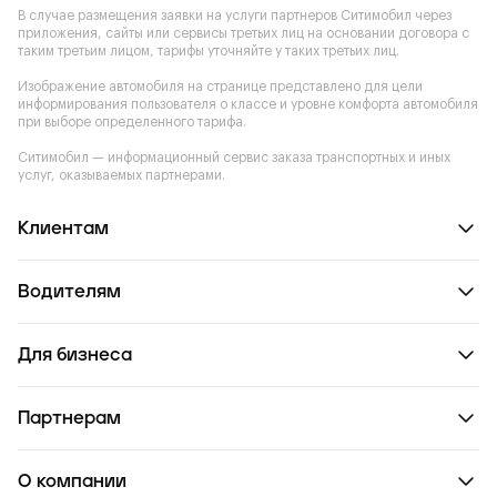
В случае размещения заявки на услуги партнеров Ситимобил через
приложения, сайты или сервисы третьих лиц на основании договора с
таким третьим лицом, тарифы уточняйте у таких третьих лиц.
Изображение автомобиля на странице представлено для цели
информирования пользователя о классе и уровне комфорта автомобиля
при выборе определенного тарифа.
Ситимобил — информационный сервис заказа транспортных и иных
услуг, оказываемых партнерами.
Клиентам
Водителям
Для бизнеса
Партнерам
О компании