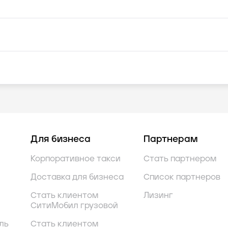
Для бизнеса
Партнерам
Корпоративное такси
Стать партнером
Доставка для бизнеса
Список партнеров
Стать клиентом
Лизинг
СитиМобил грузовой
ль
Стать клиентом