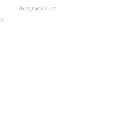
Вход в кабинет
ей