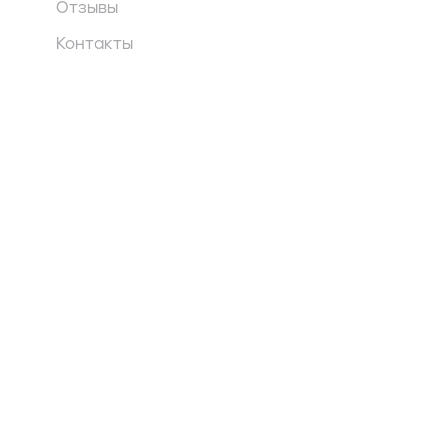
Отзывы
Контакты