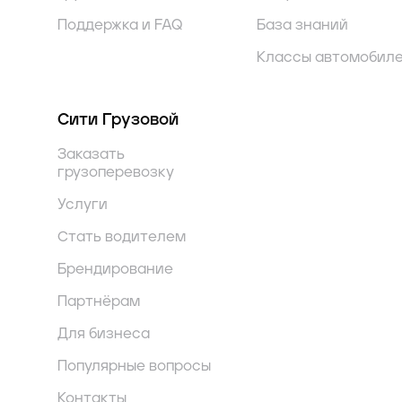
Поддержка и FAQ
База знаний
Классы автомобил
Сити Грузовой
Заказать
грузоперевозку
Услуги
Стать водителем
Брендирование
Партнёрам
Для бизнеса
Популярные вопросы
Контакты