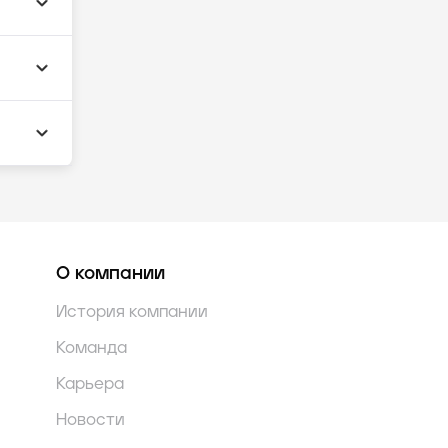
О компании
История компании
Команда
Карьера
Новости