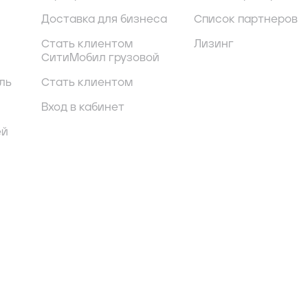
Доставка для бизнеса
Список партнеров
Стать клиентом
Лизинг
СитиМобил грузовой
ль
Стать клиентом
Вход в кабинет
ей