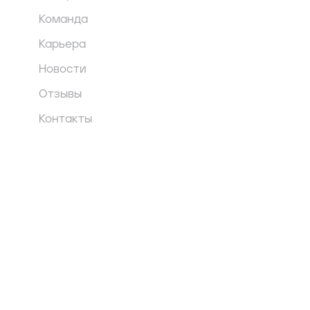
Команда
Карьера
Новости
Отзывы
Контакты