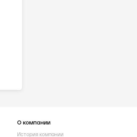
О компании
История компании