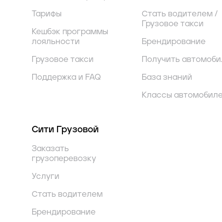
Тарифы
Стать водителем /
Грузовое такси
Кешбэк программы
лояльности
Брендирование
Грузовое такси
Получить автомоби
Поддержка и FAQ
База знаний
Классы автомобил
Сити Грузовой
Заказать
грузоперевозку
Услуги
Стать водителем
Брендирование