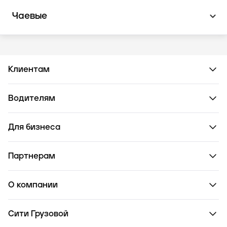
Чаевые
Клиентам
Водителям
Для бизнеса
Партнерам
О компании
Сити Грузовой