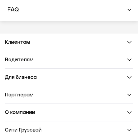
FAQ
Клиентам
Водителям
Для бизнеса
Партнерам
О компании
Сити Грузовой