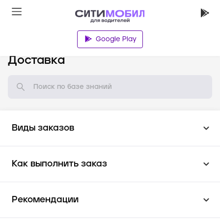
Google Play
База знаний
Доставка
Виды заказов
Как выполнить заказ
Рекомендации