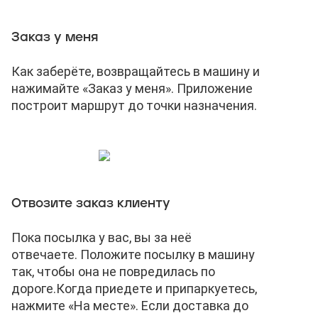
Заказ у меня
Как заберёте, возвращайтесь в машину и
нажимайте «Заказ у меня». Приложение
построит маршрут до точки назначения.
Отвозите заказ клиенту
Пока посылка у вас, вы за неё
отвечаете. Положите посылку в машину
так, чтобы она не повредилась по
дороге.
Когда приедете и припаркуетесь,
нажмите «На месте». Если доставка до