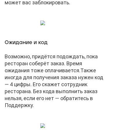
может вас заблокировать.
Ожидание и код
Возможно, придётся подождать, пока
ресторан соберёт заказ. Время
ожидания тоже оплачивается.
Также
иногда для получения заказа нужен код
— 4 цифры. Его скажет сотрудник
ресторана. Без кода выполнить заказ
нельзя, если его нет — обратитесь в
Поддержку.