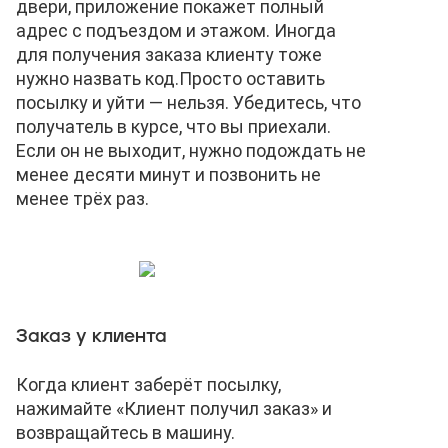
двери, приложение покажет полный
адрес с подъездом и этажом. Иногда
для получения заказа клиенту тоже
нужно назвать код.
Просто оставить
посылку и уйти — нельзя. Убедитесь, что
получатель в курсе, что вы приехали.
Если он не выходит, нужно подождать не
менее десяти минут и позвонить не
менее трёх раз.
Заказ у клиента
Когда клиент заберёт посылку,
нажимайте «Клиент получил заказ» и
возвращайтесь в машину.