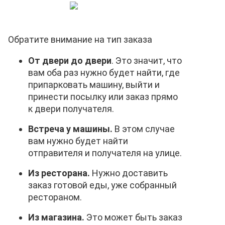
Обратите внимание на тип заказа
От двери до двери
. Это значит, что
вам оба раз нужно будет найти, где
припарковать машину, выйти и
принести посылку или заказ прямо
к двери получателя.
Встреча у машины.
В этом случае
вам нужно будет найти
отправителя и получателя на улице.
Из ресторана.
Нужно доставить
заказ готовой еды, уже собранный
рестораном.
Из магазина.
Это может быть заказ