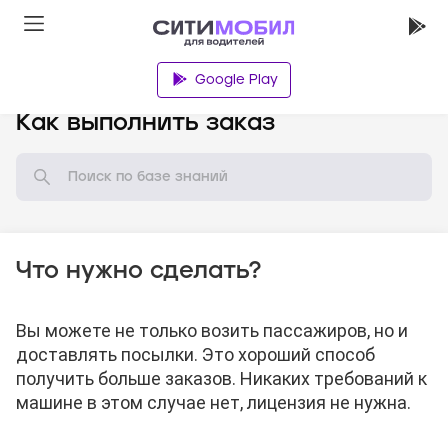
Google Play
База знаний
Как выполнить заказ
Что нужно сделать?
Вы можете не только возить пассажиров, но и
доставлять посылки. Это хороший способ
получить больше заказов. Никаких требований к
машине в этом случае нет, лицензия не нужна.