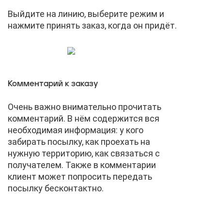
Выйдите на линию, выберите режим и
нажмите принять заказ, когда он придёт.
Комментарий к заказу
Очень важно внимательно прочитать
комментарий. В нём содержится вся
необходимая информация: у кого
забирать посылку, как проехать на
нужную территорию, как связаться с
получателем. Также в комментарии
клиент может попросить передать
посылку бесконтактно.