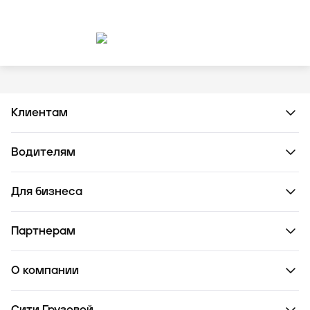
Клиентам
Водителям
Для бизнеса
Партнерам
О компании
Сити Грузовой