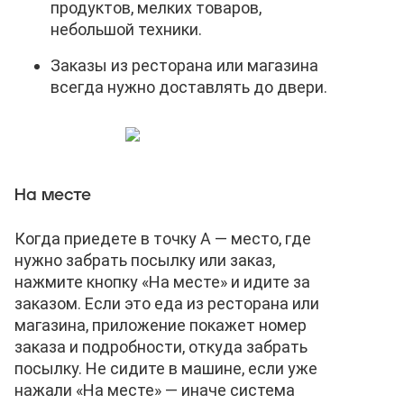
продуктов, мелких товаров,
небольшой техники.
Заказы из ресторана или магазина
всегда нужно доставлять до двери.
На месте
Когда приедете в точку А — место, где
нужно забрать посылку или заказ,
нажмите кнопку «На месте» и идите за
заказом. Если это еда из ресторана или
магазина, приложение покажет номер
заказа и подробности, откуда забрать
посылку. Не сидите в машине, если уже
нажали «На месте» — иначе система