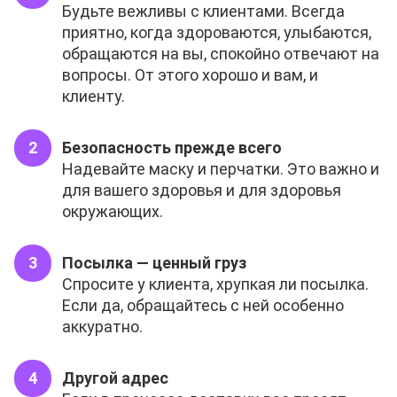
Будьте вежливы с клиентами. Всегда
приятно, когда здороваются, улыбаются,
обращаются на вы, спокойно отвечают на
вопросы. От этого хорошо и вам, и
клиенту.
Безопасность прежде всего
Надевайте маску и перчатки. Это важно и
для вашего здоровья и для здоровья
окружающих.
Посылка — ценный груз
Спросите у клиента, хрупкая ли посылка.
Если да, обращайтесь с ней особенно
аккуратно.
Другой адрес