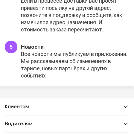
Если в процессе доставки вас просят
привезти посылку на другой адрес,
позвоните в поддержку и сообщите, как
изменился адрес назначения. И
стоимость заказа пересчитают.
Новости
Все новости мы публикуем в приложении.
Мы рассказываем об изменениях в
тарифе, новых партнёрах и других
событиях
Клиентам
Водителям