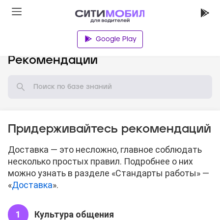
Google Play
База знаний
Рекомендации
Придерживайтесь рекомендаций
Доставка — это несложно, главное соблюдать
несколько простых правил. Подробнее о них
можно узнать в разделе «Стандарты работы» —
«
Доставка
».
Культура общения