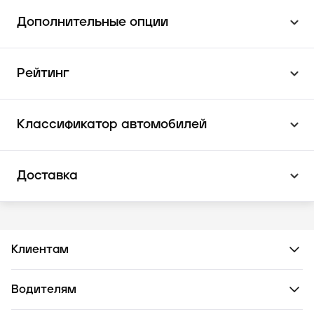
Дополнительные опции
Рейтинг
Классификатор автомобилей
Доставка
Клиентам
Водителям