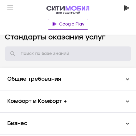
Google Play
База знаний
Стандарты оказания услуг
Общие требования
Комфорт и Комфорт +
Бизнес