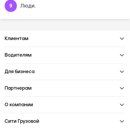
Люди.
Клиентам
Водителям
Для бизнеса
Партнерам
О компании
Сити Грузовой