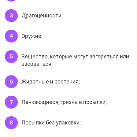
Драгоценности;
Оружие;
Вещества, которые могут загореться или
взорваться;
Животные и растения;
Пачкающиеся, грязные посылки;
Посылки без упаковки;