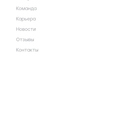
Команда
Карьера
Новости
Отзывы
Контакты