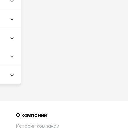
О компании
История компании