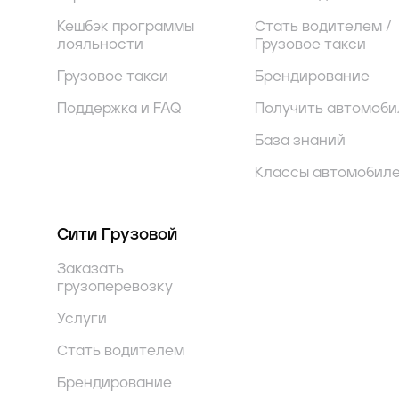
Кешбэк программы
Стать водителем /
лояльности
Грузовое такси
Грузовое такси
Брендирование
Поддержка и FAQ
Получить автомоби
База знаний
Классы автомобил
Сити Грузовой
Заказать
грузоперевозку
Услуги
Стать водителем
Брендирование