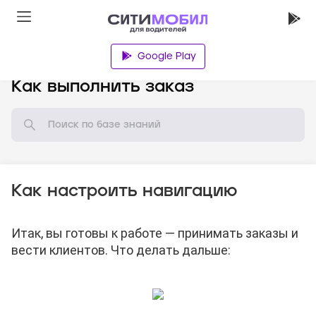
Google Play
База знаний
Как выполнить заказ
Как настроить навигацию
Итак, вы готовы к работе — принимать заказы и
вести клиентов. Что делать дальше: