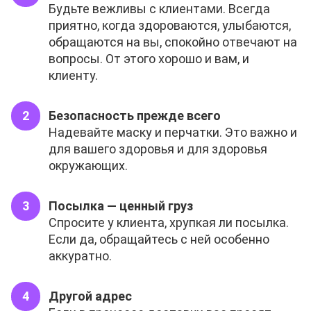
Будьте вежливы с клиентами. Всегда
приятно, когда здороваются, улыбаются,
обращаются на вы, спокойно отвечают на
вопросы. От этого хорошо и вам, и
клиенту.
Безопасность прежде всего
Надевайте маску и перчатки. Это важно и
для вашего здоровья и для здоровья
окружающих.
Посылка — ценный груз
Спросите у клиента, хрупкая ли посылка.
Если да, обращайтесь с ней особенно
аккуратно.
Другой адрес