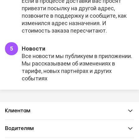
Если в процессе доставки вас просят
привезти посылку на другой адрес,
позвоните в поддержку и сообщите, как
изменился адрес назначения. И
стоимость заказа пересчитают.
Новости
Все новости мы публикуем в приложении.
Мы рассказываем об изменениях в
тарифе, новых партнёрах и других
событиях
Клиентам
Водителям