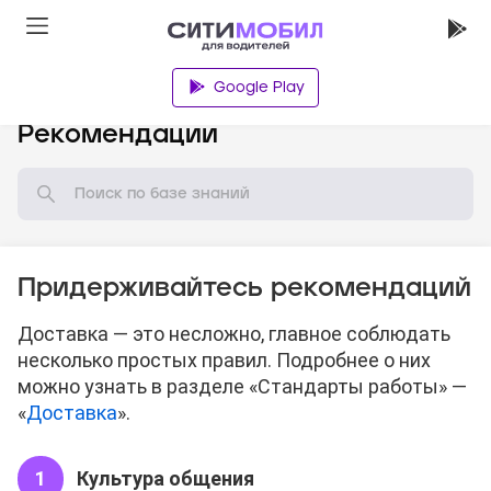
Google Play
База знаний
Рекомендации
Придерживайтесь рекомендаций
Доставка — это несложно, главное соблюдать
несколько простых правил. Подробнее о них
можно узнать в разделе «Стандарты работы» —
«
Доставка
».
Культура общения