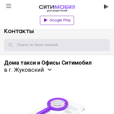
Google Play
База знаний
Контакты
Дома такси и Офисы Ситимобил
в г. Жуковский