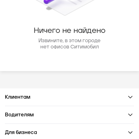
Ничего не найдено
Извините, в этом городе
нет офисов Ситимобил
Клиентам
Водителям
Для бизнеса