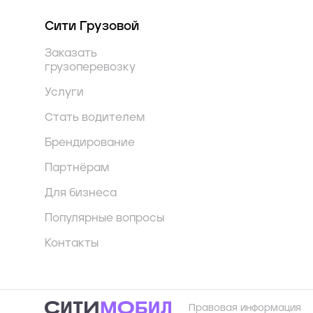
Сити Грузовой
Заказать
грузоперевозку
Услуги
Стать водителем
Брендирование
Партнёрам
Для бизнеса
Популярные вопросы
Контакты
Правовая информация