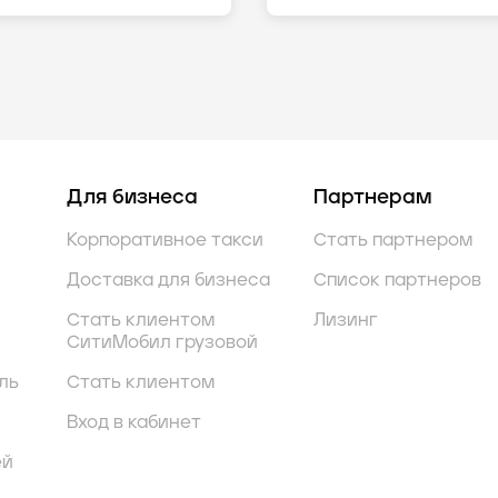
Для бизнеса
Партнерам
Корпоративное такси
Стать партнером
Доставка для бизнеса
Список партнеров
Стать клиентом
Лизинг
СитиМобил грузовой
ль
Стать клиентом
Вход в кабинет
ей