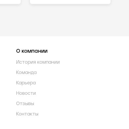
О компании
История компании
Команда
Карьера
Новости
Отзывы
Контакты