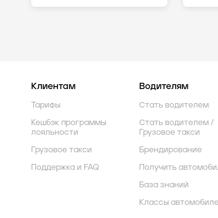
Клиентам
Водителям
Тарифы
Стать водителем
Кешбэк программы
Стать водителем /
лояльности
Грузовое такси
Грузовое такси
Брендирование
Поддержка и FAQ
Получить автомоби
База знаний
Классы автомобил