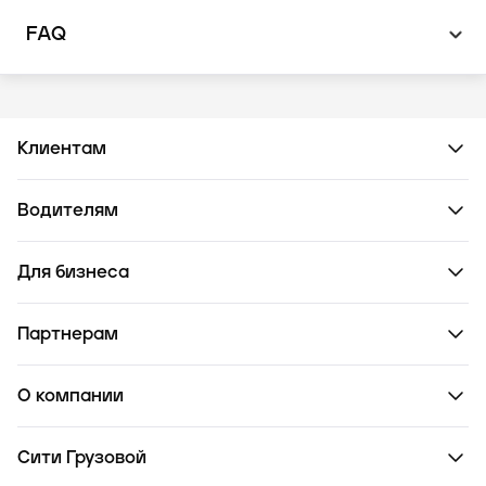
FAQ
Клиентам
Водителям
Для бизнеса
Партнерам
О компании
Сити Грузовой