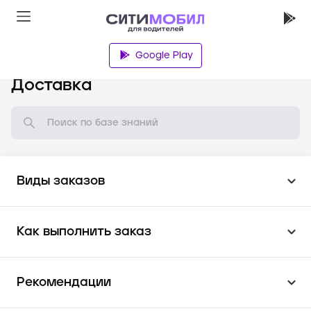
Google Play
База знаний
Доставка
Виды заказов
Как выполнить заказ
Рекомендации