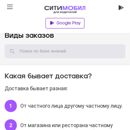
Google Play
База знаний
Виды заказов
Какая бывает доставка?
Доставка бывает разная:
От частного лица другому частному лицу.
От магазина или ресторана частному