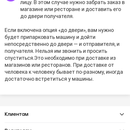
лицу. В этом случае нужно забрать заказ в
магазине или ресторане и доставить его
до двери получателя.
Если включена опция «до двери», вам нужно
будет припарковать машину и дойти
непосредственно до двери — и отправителя, и
получателя. Нельзя им звонить и просить
спуститься.
Это необходимо при доставке из
магазинов или ресторанов. При доставке от
человека к человеку бывает по-разному, иногда
достаточно встретиться у машины.
Клиентам