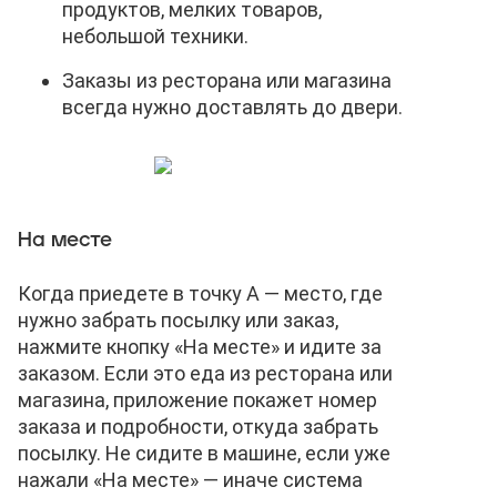
продуктов, мелких товаров,
небольшой техники.
Заказы из ресторана или магазина
всегда нужно доставлять до двери.
На месте
Когда приедете в точку А — место, где
нужно забрать посылку или заказ,
нажмите кнопку «На месте» и идите за
заказом. Если это еда из ресторана или
магазина, приложение покажет номер
заказа и подробности, откуда забрать
посылку. Не сидите в машине, если уже
нажали «На месте» — иначе система