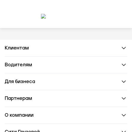
Клиентам
Водителям
Для бизнеса
Партнерам
О компании
Сити Грузовой