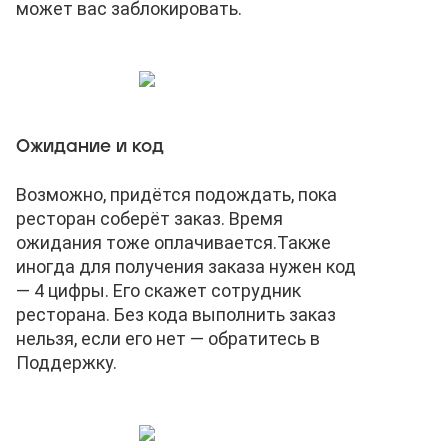
может вас заблокировать.
Ожидание и код
Возможно, придётся подождать, пока
ресторан соберёт заказ. Время
ожидания тоже оплачивается.
Также
иногда для получения заказа нужен код
— 4 цифры. Его скажет сотрудник
ресторана. Без кода выполнить заказ
нельзя, если его нет — обратитесь в
Поддержку.