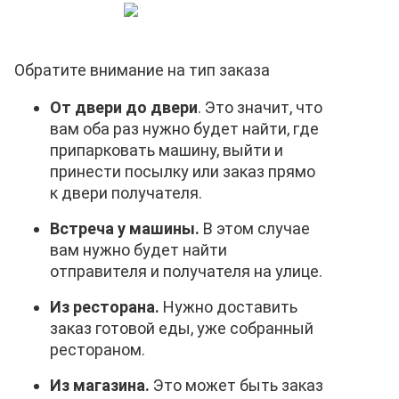
Обратите внимание на тип заказа
От двери до двери
. Это значит, что
вам оба раз нужно будет найти, где
припарковать машину, выйти и
принести посылку или заказ прямо
к двери получателя.
Встреча у машины.
В этом случае
вам нужно будет найти
отправителя и получателя на улице.
Из ресторана.
Нужно доставить
заказ готовой еды, уже собранный
рестораном.
Из магазина.
Это может быть заказ