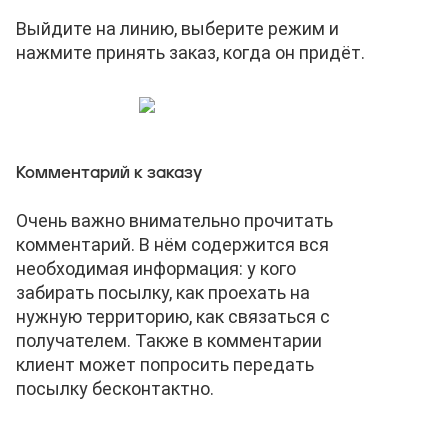
Выйдите на линию, выберите режим и
нажмите принять заказ, когда он придёт.
Комментарий к заказу
Очень важно внимательно прочитать
комментарий. В нём содержится вся
необходимая информация: у кого
забирать посылку, как проехать на
нужную территорию, как связаться с
получателем. Также в комментарии
клиент может попросить передать
посылку бесконтактно.