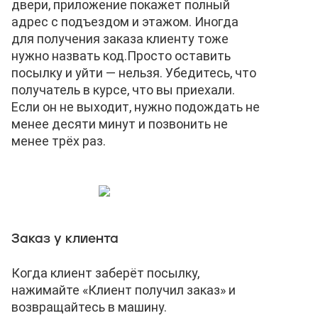
двери, приложение покажет полный
адрес с подъездом и этажом. Иногда
для получения заказа клиенту тоже
нужно назвать код.
Просто оставить
посылку и уйти — нельзя. Убедитесь, что
получатель в курсе, что вы приехали.
Если он не выходит, нужно подождать не
менее десяти минут и позвонить не
менее трёх раз.
Заказ у клиента
Когда клиент заберёт посылку,
нажимайте «Клиент получил заказ» и
возвращайтесь в машину.