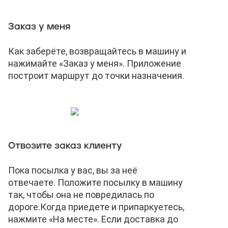
Заказ у меня
Как заберёте, возвращайтесь в машину и
нажимайте «Заказ у меня». Приложение
построит маршрут до точки назначения.
Отвозите заказ клиенту
Пока посылка у вас, вы за неё
отвечаете. Положите посылку в машину
так, чтобы она не повредилась по
дороге.
Когда приедете и припаркуетесь,
нажмите «На месте». Если доставка до