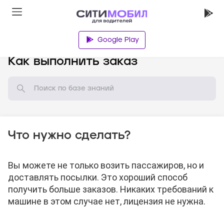
Google Play
База знаний
Как выполнить заказ
Что нужно сделать?
Вы можете не только возить пассажиров, но и
доставлять посылки. Это хороший способ
получить больше заказов. Никаких требований к
машине в этом случае нет, лицензия не нужна.