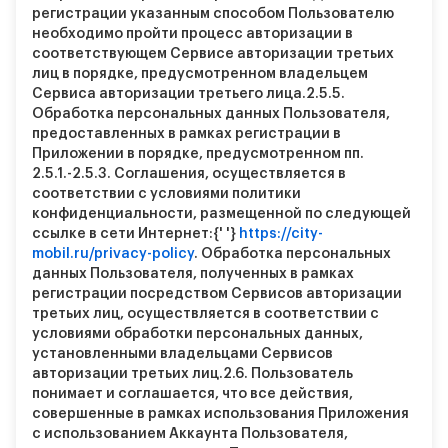
регистрации указанным способом Пользователю
необходимо пройти процесс авторизации в
соответствующем Сервисе авторизации третьих
лиц в порядке, предусмотренном владельцем
Сервиса авторизации третьего лица.
2.5.5.
Обработка персональных данных Пользователя,
предоставленных в рамках регистрации в
Приложении в порядке, предусмотренном пп.
2.5.1.-2.5.3. Соглашения, осуществляется в
соответствии с условиями политики
конфиденциальности, размещенной по следующей
ссылке в сети Интернет:{' '}
https://city-
mobil.ru/privacy-policy
. Обработка персональных
данных Пользователя, полученных в рамках
регистрации посредством Сервисов авторизации
третьих лиц, осуществляется в соответствии с
условиями обработки персональных данных,
установленными владельцами Сервисов
авторизации третьих лиц.
2.6.
Пользователь
понимает и соглашается, что все действия,
совершенные в рамках использования Приложения
с использованием Аккаунта Пользователя,