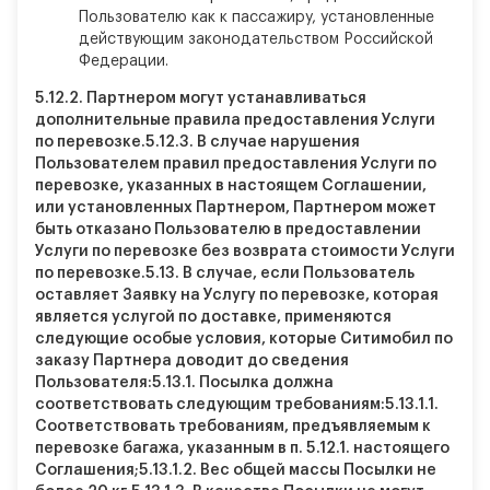
Пользователю как к пассажиру, установленные
действующим законодательством Российской
Федерации.
5.12.2.
Партнером могут устанавливаться
дополнительные правила предоставления Услуги
по перевозке.
5.12.3.
В случае нарушения
Пользователем правил предоставления Услуги по
перевозке, указанных в настоящем Соглашении,
или установленных Партнером, Партнером может
быть отказано Пользователю в предоставлении
Услуги по перевозке без возврата стоимости Услуги
по перевозке.
5.13.
В случае, если Пользователь
оставляет Заявку на Услугу по перевозке, которая
является услугой по доставке, применяются
следующие особые условия, которые Ситимобил по
заказу Партнера доводит до сведения
Пользователя:
5.13.1.
Посылка должна
соответствовать следующим требованиям:
5.13.1.1.
Соответствовать требованиям, предъявляемым к
перевозке багажа, указанным в п. 5.12.1. настоящего
Соглашения;
5.13.1.2.
Вес общей массы Посылки не