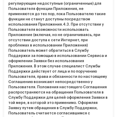
регулирующие недоступные (ограниченные) для
Пользователя функции Приложения, не
применяются до тех пор, пока Пользователю такие
функции не станут доступны посредством
использования Приложения.
4.3.
При отсутствии у
Пользователя возможности использовать
Приложение (включая, но не ограничиваясь, при
отсутствии доступа к сети Интернет, при
проблемах в использовании Приложения)
Пользователь может обратиться в Службу
Поддержки за помощью в использовании Сервиса и
оформлении Заявки без использования
Приложения. В этом случае специалист Службы
Поддержки действует от лица и по поручению
Пользователя, права и обязанности по настоящему
Соглашению возникают непосредственно у
Пользователя. Положения настоящего Соглашения
распространяются на обращения Пользователя в
Службу Поддержки для целей оформления Заявки в
той мере, в которой это применимо. Оформляя
Заявку путем обращения в Службу Поддержки,
Пользователь считается согласившимся с