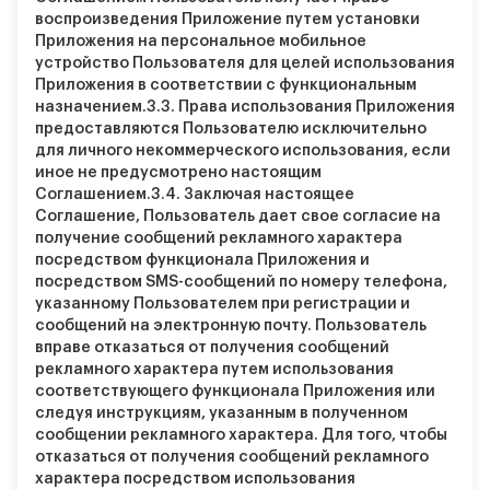
воспроизведения Приложение путем установки
Приложения на персональное мобильное
устройство Пользователя для целей использования
Приложения в соответствии с функциональным
назначением.
3.3.
Права использования Приложения
предоставляются Пользователю исключительно
для личного некоммерческого использования, если
иное не предусмотрено настоящим
Соглашением.
3.4.
Заключая настоящее
Соглашение, Пользователь дает свое согласие на
получение сообщений рекламного характера
посредством функционала Приложения и
посредством SMS-сообщений по номеру телефона,
указанному Пользователем при регистрации и
сообщений на электронную почту. Пользователь
вправе отказаться от получения сообщений
рекламного характера путем использования
соответствующего функционала Приложения или
следуя инструкциям, указанным в полученном
сообщении рекламного характера. Для того, чтобы
отказаться от получения сообщений рекламного
характера посредством использования